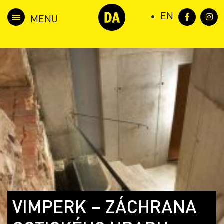
EN
VIMPERK – ZÁCHRANA